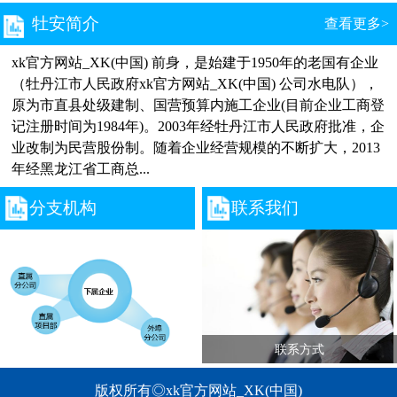
牡安简介
查看更多>
xk官方网站_XK(中国) 前身，是始建于1950年的老国有企业
（牡丹江市人民政府xk官方网站_XK(中国) 公司水电队），
原为市直县处级建制、国营预算内施工企业(目前企业工商登
记注册时间为1984年)。2003年经牡丹江市人民政府批准，企
业改制为民营股份制。随着企业经营规模的不断扩大，2013
年经黑龙江省工商总...
分支机构
联系我们
联系方式
版权所有◎xk官方网站_XK(中国)