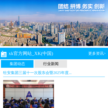
xk官方网站_XK(中国)
更多资讯>
集团动态
行业新闻
牡安集团三届十一次股东会暨2025年度...