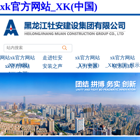
xk官方网站_XK(中国)
网站xk官方网站
走进牡安
xk官方网站
xk官方网站
_XK(中国)
_XK(中国)
_XK(中国) 展示
xk官方网站
安装之声
人力资源
联系方式
_XK(中国)