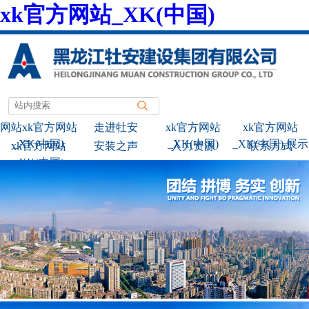
xk官方网站_XK(中国)
网站xk官方网站
走进牡安
xk官方网站
xk官方网站
_XK(中国)
_XK(中国)
_XK(中国) 展示
xk官方网站
安装之声
人力资源
联系方式
_XK(中国)