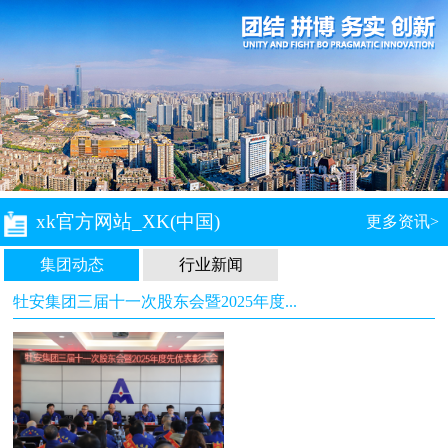
xk官方网站_XK(中国)
更多资讯>
集团动态
行业新闻
牡安集团三届十一次股东会暨2025年度...