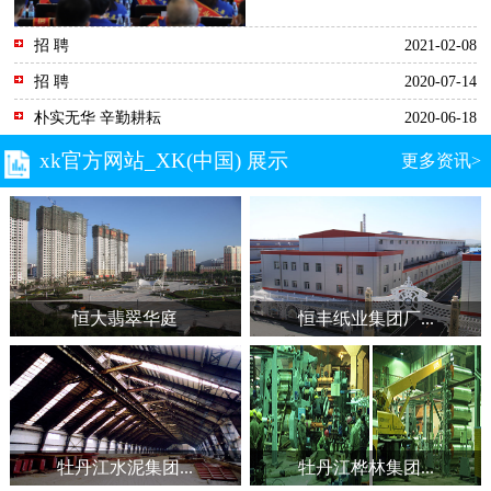
招 聘
2021-02-08
招 聘
2020-07-14
朴实无华 辛勤耕耘
2020-06-18
xk官方网站_XK(中国) 展示
更多资讯>
恒大翡翠华庭
恒丰纸业集团厂...
牡丹江水泥集团...
牡丹江桦林集团...