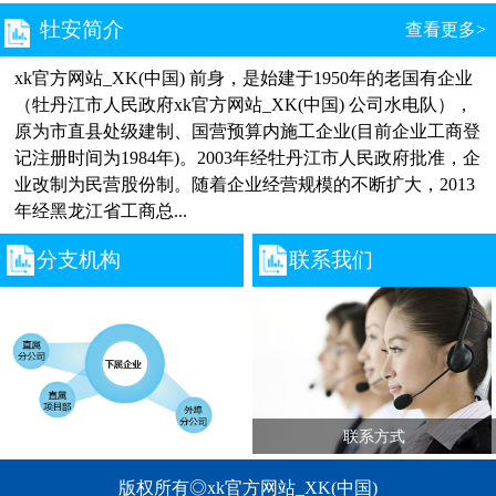
牡安简介
查看更多>
xk官方网站_XK(中国) 前身，是始建于1950年的老国有企业
（牡丹江市人民政府xk官方网站_XK(中国) 公司水电队），
原为市直县处级建制、国营预算内施工企业(目前企业工商登
记注册时间为1984年)。2003年经牡丹江市人民政府批准，企
业改制为民营股份制。随着企业经营规模的不断扩大，2013
年经黑龙江省工商总...
分支机构
联系我们
联系方式
版权所有◎xk官方网站_XK(中国)