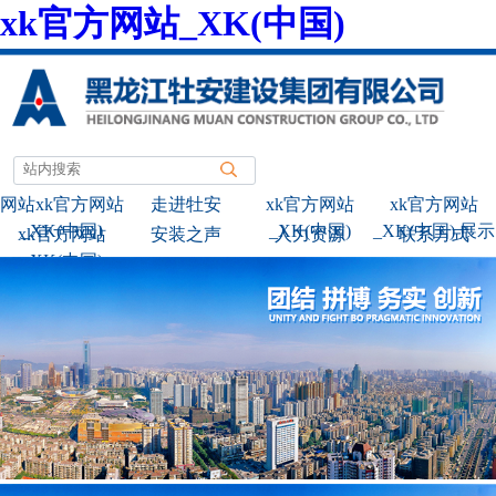
xk官方网站_XK(中国)
网站xk官方网站
走进牡安
xk官方网站
xk官方网站
_XK(中国)
_XK(中国)
_XK(中国) 展示
xk官方网站
安装之声
人力资源
联系方式
_XK(中国)