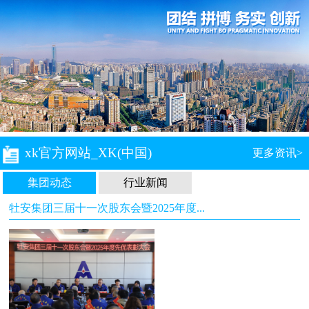
xk官方网站_XK(中国)
更多资讯>
集团动态
行业新闻
牡安集团三届十一次股东会暨2025年度...