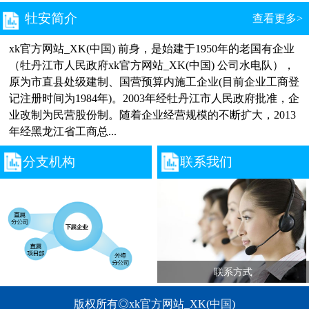
牡安简介
查看更多>
xk官方网站_XK(中国) 前身，是始建于1950年的老国有企业
（牡丹江市人民政府xk官方网站_XK(中国) 公司水电队），
原为市直县处级建制、国营预算内施工企业(目前企业工商登
记注册时间为1984年)。2003年经牡丹江市人民政府批准，企
业改制为民营股份制。随着企业经营规模的不断扩大，2013
年经黑龙江省工商总...
分支机构
联系我们
联系方式
版权所有◎xk官方网站_XK(中国)