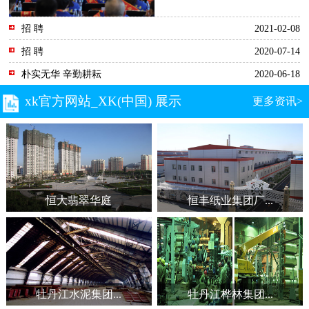
招 聘
2021-02-08
招 聘
2020-07-14
朴实无华 辛勤耕耘
2020-06-18
xk官方网站_XK(中国) 展示
更多资讯>
恒大翡翠华庭
恒丰纸业集团厂...
牡丹江水泥集团...
牡丹江桦林集团...