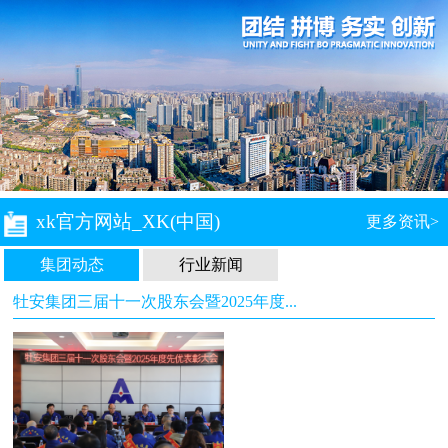
xk官方网站_XK(中国)
更多资讯>
集团动态
行业新闻
牡安集团三届十一次股东会暨2025年度...