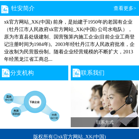
牡安简介
查看更多>
xk官方网站_XK(中国) 前身，是始建于1950年的老国有企业
（牡丹江市人民政府xk官方网站_XK(中国) 公司水电队），
原为市直县处级建制、国营预算内施工企业(目前企业工商登
记注册时间为1984年)。2003年经牡丹江市人民政府批准，企
业改制为民营股份制。随着企业经营规模的不断扩大，2013
年经黑龙江省工商总...
分支机构
联系我们
联系方式
版权所有◎xk官方网站_XK(中国)