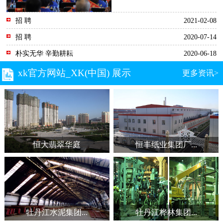
招 聘
2021-02-08
招 聘
2020-07-14
朴实无华 辛勤耕耘
2020-06-18
xk官方网站_XK(中国) 展示
更多资讯>
恒大翡翠华庭
恒丰纸业集团厂...
牡丹江水泥集团...
牡丹江桦林集团...