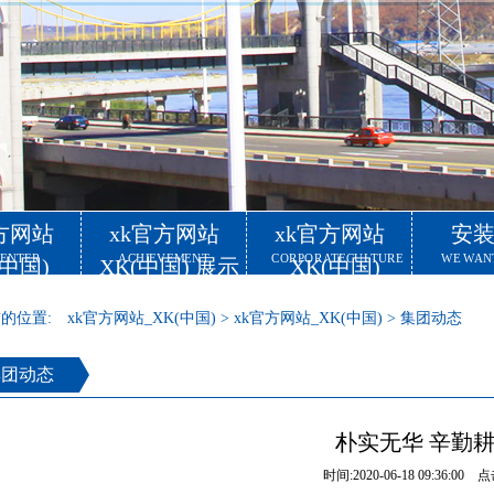
方网站
xk官方网站
xk官方网站
安
ENTER
ACHIEVEMENT
CORPORATECULTURE
WE WAN
(中国)
_XK(中国) 展示
_XK(中国)
的位置: xk官方网站_XK(中国) > xk官方网站_XK(中国) > 集团动态
集团动态
朴实无华 辛勤
时间:2020-06-18 09:36:00