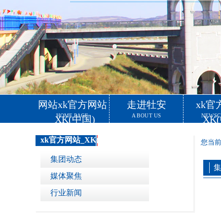
网站xk官方网站
走进牡安
xk官
HOME PAGE
A BOUT US
NEWSC
_XK(中国)
_XK
xk官方网站_XK(中国)
您当前
集团动态
媒体聚焦
行业新闻