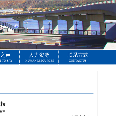
装之声
人力资源
联系方式
T TO SAY
HUMANRESOURCES
CONTACTUS
耕耘
 点击率：