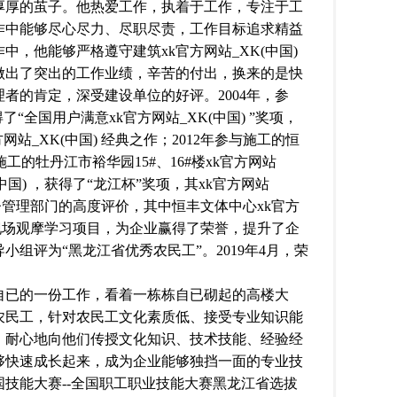
厚厚的茧子。他热爱工作，执着于工作，专注于工
作中能够尽心尽力、尽职尽责，工作目标追求精益
，他能够严格遵守建筑xk官方网站_XK(中国)
做出了突出的工作业绩，辛苦的付出，换来的是快
者的肯定，深受建设单位的好评。2004年，参
“全国用户满意xk官方网站_XK(中国) ”奖项，
网站_XK(中国) 经典之作；2012年参与施工的恒
与施工的牡丹江市裕华园15#、16#楼xk官方网站
(中国) ，获得了“龙江杯”奖项，其xk官方网站
量监督管理部门的高度评价，其中恒丰文体中心xk官方
 质量现场观摩学习项目，为企业赢得了荣誉，提升了企
小组评为“黑龙江省优秀农民工”。2019年4月，荣
自已的一份工作，看着一栋栋自已砌起的高楼大
农民工，针对农民工文化素质低、接受专业知识能
、耐心地向他们传授文化知识、技术技能、经验经
够快速成长起来，成为企业能够独挡一面的专业技
国技能大赛--全国职工职业技能大赛黑龙江省选拔