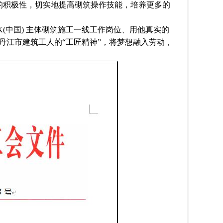
能的积极性，切实地提高砌筑操作技能，培养更多的
(中国) 主体砌筑施工一线工作岗位、用他真实的
丹江市建筑工人的“工匠精神”，将梦想融入劳动，