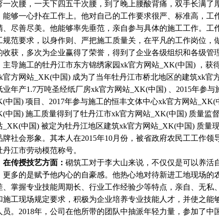
弯一次腰，一天下四五千次腰，到了晚上腰酸背痛，双手长满了
，能够一心扑在工作上。他对自己的工作要求很严、标准高，工
精、尽善尽美。他能够率先垂范，亲自参与具体的施工工作。工作中
工规范要求，以身作则、严把施工质量关，在平凡的工作岗位，
的收获，多次为企业赢得了荣誉，得到了企业各级组织和各级管理
、主导施工的牡丹江市东方锦绣家园xk官方网站_XK(中国) ，获得了
xk官方网站_XK(中国) 成为了当年牡丹江市桥北地区的建筑xk官方
业年产1.7万吨圣经纸厂房xk官方网站_XK(中国) 、2015年参
K(中国) 项目、2017年参与施工的恒丰文体中心xk官方网站_XK
XK(中国) 施工质量得到了牡丹江市xk官方网站_XK(中国) 质
站_XK(中国) 被定为牡丹江地区建筑xk官方网站_XK(中国)
品牌社会形象。其本人在2015年10月份，被省政府农民工工作领导
牡丹江市劳动模范称号。
在传授技艺方面：
砌筑工对于李大山来说，不仅仅是可以养活
，更多的是赋予他内心的自豪感。他热心地对待新进工地现场的
差、掌握专业技能周期长、行业工作经验少等特点，亲自、无私
和施工现场规定要求，积极为企业培养专业技能人才，并使之能
人员。2018年，公司在他所带的团队中抽派年轻力量，参加了中