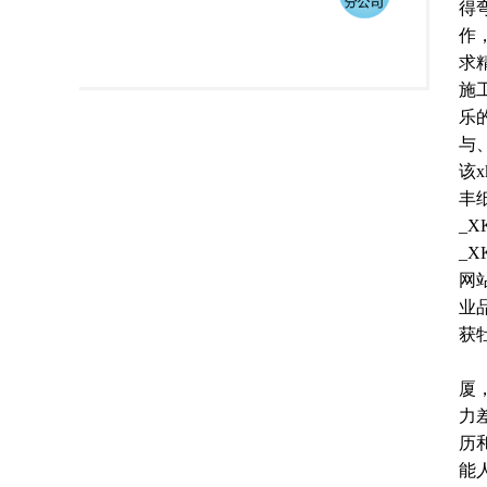
得
作
求
施
乐
与
该
丰纸
_X
_
网
业
获
厦
力
历
能