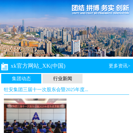
xk官方网站_XK(中国)
更多资讯>
集团动态
行业新闻
牡安集团三届十一次股东会暨2025年度...