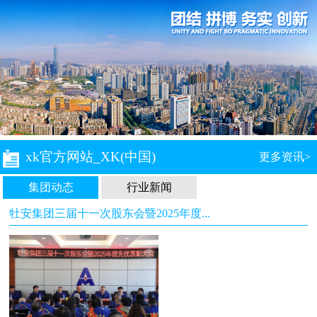
xk官方网站_XK(中国)
更多资讯>
集团动态
行业新闻
牡安集团三届十一次股东会暨2025年度...